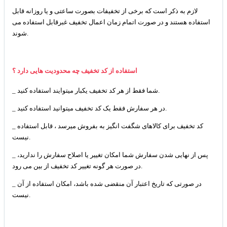
لازم به ذکر است که برخی از تخفیفات بصورت ساعتی و یا روزانه قابل
استفاده هستند و در صورت اتمام زمان اعمال تخفیف غبرقابل استفاده می
شوند.
استفاده از کد تخفیف چه محدودیت هایی دارد ؟
_ شما فقط از هر کد تخفیف یکبار میتوایند استفاده کنید.
_ در هر سفارش فقط یک کد تخفیف میتوانید استفاده کنید.
_ کد تخفیف برای کالاهای شگفت انگیز به بفروش میرسد ، قابل استفاده
نیست.
_ پس از نهایی شدن سفارش شما امکان تغییر یا اصلاح سفارش را ندارید،
در صورت هر گونه تغییر کد تخفیف از بین می رود.
_ در صورتی که تاریخ اعتبار آن منقضی شده باشد، امکان استفاده از آن
نیست.