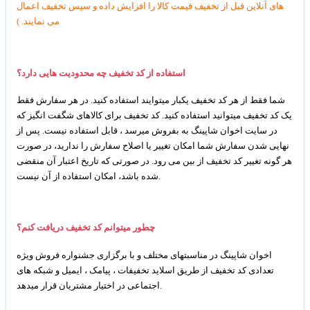
های آنلاین قبل از تخفیف قیمت کالا را افزایش داده و سپس تخفیف اعمال
می نمایند. )
استفاده از کد تخفیف چه محدودیت هایی دارد؟
شما فقط از هر کد تخفیف یکبار میتوایند استفاده کنید. در هر سفارش فقط
یک کد تخفیف میتوانید استفاده کنید. کد تخفیف برای کالاهای شگفت انگیز که
در سایت اخوان شاپینگ به بفروش میرسد ، قابل استفاده نیست. پس از
نهایی شدن سفارش شما امکان تغییر یا اصلاح سفارش را ندارید، در صورت
هر گونه تغییر کد تخفیف از بین می رود. در صورتی که تاریخ اعتبار آن منقضی
شده باشد، امکان استفاده از آن نیست.
چطور میتوانم کد تخفیف دریافت کنم؟
اخوان شاپینگ در مناسبتهای مختلف و با برگزاری جشنواره فروش ویژه
تعدادی کد تخفیف از طریق اسلاید تخفیفات ، پیامک ، ایمیل و شبکه های
اجتماعی در اختیار مشتریان قرار میدهد.