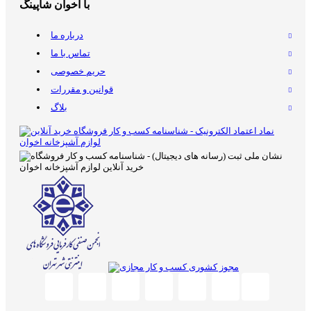
با اخوان شاپینگ
درباره ما
تماس با ما
حریم خصوصی
قوانین و مقررات
بلاگ