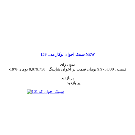
سینک اخوان توکار مدل 159 NEW
بدون رای
قیمت :
9,975,000 تومان
قیمت در اخوان شاپینگ :
8,079,750 تومان
-19%
پربازدید
پر بازدید