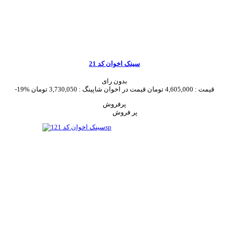
سینک اخوان کد 21
بدون رای
قیمت :
4,605,000 تومان
قیمت در اخوان شاپینگ :
3,730,050 تومان
-19%
پرفروش