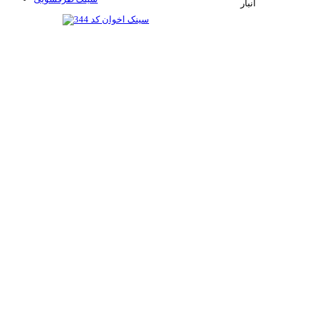
انبار