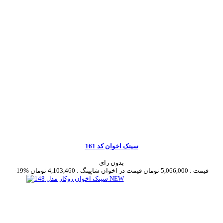
سینک اخوان کد 161
بدون رای
قیمت :
5,066,000 تومان
قیمت در اخوان شاپینگ :
4,103,460 تومان
-19%