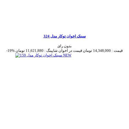
سینک اخوان توکار مدل 324
بدون رای
قیمت :
14,348,000 تومان
قیمت در اخوان شاپینگ :
11,621,880 تومان
-19%