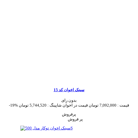
سینک اخوان کد 15
بدون رای
قیمت :
7,092,000 تومان
قیمت در اخوان شاپینگ :
5,744,520 تومان
-19%
پرفروش