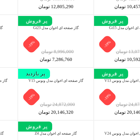
10, تومان
12,805,290 تومان
پر بازدید
پر فروش‌
پر بازدید
پر فروش‌
ی اخوان مدل Gi15
گاز صفحه ای اخوان مدل Gi23
گا
-19%
-19%
13 تومان
8,996,000 تومان
10, تومان
7,286,760 تومان
پر فروش‌
پر بازدید
اخوان مدل ونوس V13
گاز صفحه ای اخوان مدل ونوس V15
گاز ص
-19%
-19%
24 تومان
24,872,000 تومان
20, تومان
20,146,320 تومان
پر فروش‌
اخوان مدل ونوس V24
گاز صفحه ای اخوان مدل Z4
گاز