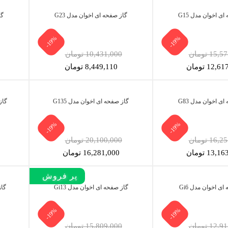
ی اخوان مدل G15
گاز صفحه ای اخوان مدل G23
گا
-19%
-19%
15 تومان
10,431,000 تومان
12, تومان
8,449,110 تومان
ی اخوان مدل G83
گاز صفحه ای اخوان مدل G135
گاز 
-19%
-19%
16 تومان
20,100,000 تومان
13, تومان
16,281,000 تومان
پر بازدید
پر فروش‌
ای اخوان مدل Gi6
گاز صفحه ای اخوان مدل Gi13
گاز
-19%
-19%
12 تومان
15,809,000 تومان