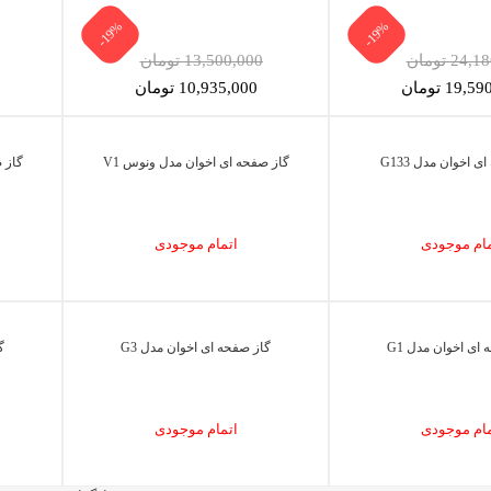
-19%
-19%
24 تومان
13,500,000 تومان
19, تومان
10,935,000 تومان
 اخوان مدل G133
گاز صفحه ای اخوان مدل ونوس V1
گاز 
مام موجودی
اتمام موجودی
ای اخوان مدل G1
گاز صفحه ای اخوان مدل G3
گ
مام موجودی
اتمام موجودی