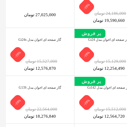
-19%
24,186,000 تومان
27,025,000 تومان
19,590,660 تومان
پر بازدید
پر فروش‌
ز صفحه ای اخوان مدل Gi24
گاز صفحه ای اخوان مدل Gi24s
-19%
-19%
15,129,000 تومان
15,527,000 تومان
12,254,490 تومان
12,576,870 تومان
پر فروش‌
 صفحه ای اخوان مدل Gi142
گاز صفحه ای اخوان مدل G13S
-19%
-19%
15,512,000 تومان
22,564,000 تومان
12,564,720 تومان
18,276,840 تومان