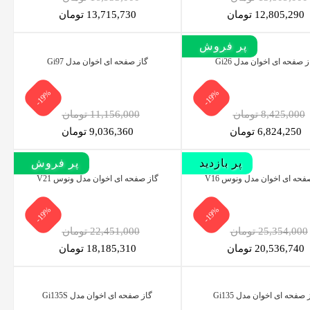
12,805,290 تومان
13,715,730 تومان
پر بازدید
پر فروش‌
ز صفحه ای اخوان مدل Gi26
گاز صفحه ای اخوان مدل Gi97
-19%
-19%
8,425,000 تومان
11,156,000 تومان
6,824,250 تومان
9,036,360 تومان
پر بازدید
پر فروش‌
فحه ای اخوان مدل ونوس V16
گاز صفحه ای اخوان مدل ونوس V21
-19%
-19%
25,354,000 تومان
22,451,000 تومان
20,536,740 تومان
18,185,310 تومان
 صفحه ای اخوان مدل Gi135
گاز صفحه ای اخوان مدل Gi135S