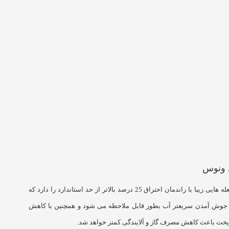
 ونوس
سرشعله هایی زیبا با راندمان احتراق 25 درصد بالاتر از حد استاندارد را دارد که
جوش آمدن سریعتر آب بطور قابل ملاحظه می شود و همچنین با کاهش
پخت باعث کاهش مصرف گاز و آلایندگی کمتر خواهد شد.