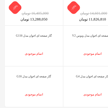
-19%
-19%
14,601,000 تومان
16,405,000 تومان
11,826,810 تومان
13,288,050 تومان
صفحه ای اخوان مدل ونوس V2
گاز صفحه ای اخوان مدل G116
اتمام موجودی
اتمام موجودی
از صفحه ای اخوان مدل G4
گاز صفحه ای اخوان مدل G16
اتمام موجودی
اتمام موجودی