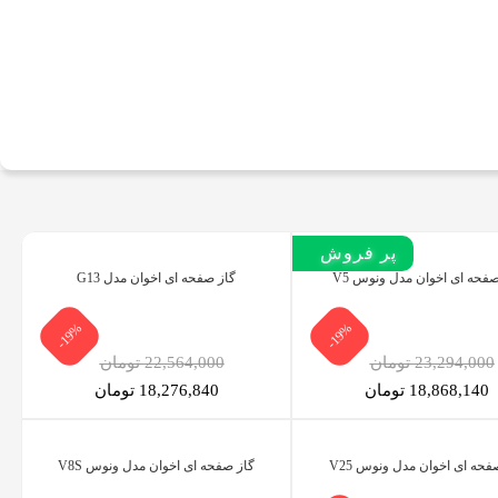
پر بازدید
پر فروش‌
صفحه ای اخوان مدل ونوس V5
گاز صفحه ای اخوان مدل G13
-19%
-19%
23,294,000 تومان
22,564,000 تومان
18,868,140 تومان
18,276,840 تومان
فحه ای اخوان مدل ونوس V25
گاز صفحه ای اخوان مدل ونوس V8S