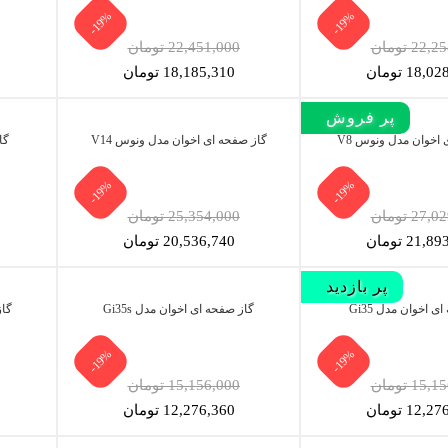
-19%
-19%
22 تومان
22,451,000 تومان
18, تومان
18,185,310 تومان
پر فروش‌
 اخوان مدل ونوس V8
گاز صفحه ای اخوان مدل ونوس V14
گا
-19%
-19%
27 تومان
25,354,000 تومان
21, تومان
20,536,740 تومان
پر بازدید
ی اخوان مدل Gi35
گاز صفحه ای اخوان مدل Gi35s
گاز
-19%
-19%
15 تومان
15,156,000 تومان
12, تومان
12,276,360 تومان