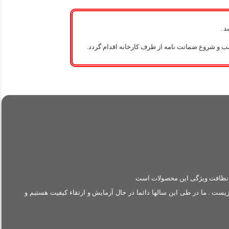
 .
ب و شروع ضمانت نامه از طرف کارخانه اقدام گردد.
ر نظافت ویژگی این محصولات است
ادوام و دوستدار محیط زیست . ما در طی این سالها دائما در حال آزمایش و ارتقاء کیفیت هستیم و