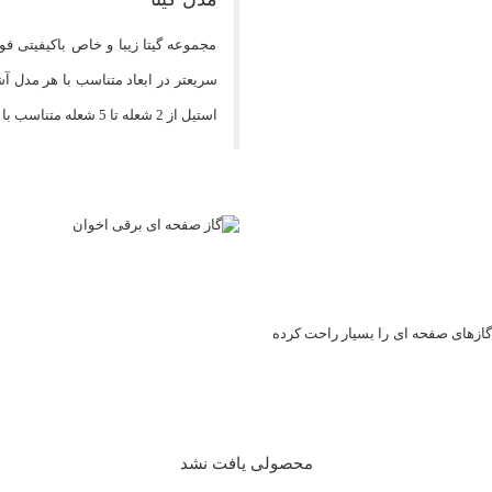
مجموعه گیتا زیبا و خاص باکیفیتی فو
سریعتر در ابعاد متناسب با هر مدل 
استیل از 2 شعله تا 5 شعله متناسب با سلیقه شما طراحی شده اند.
ازهای صفحه ای را بسیار راحت کرده
محصولی یافت نشد