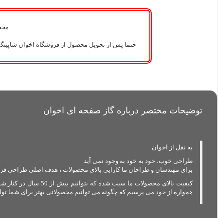
محصو
حتما پس از تحویل محصول از فروشگاه اخوان شاپینگ 
توضیحات مختصر درباره گاز صفحه ای اخوان
به نقل از اخوان
طراحی خوب، خود به خود به وجود نمی آید
برای مهندسان و طراحان ما کارایی بالای محصولات ، هدف اصلی طراحی قر
کیفیت بالای محصولات
همواره از خود می پرسیم که چگونه می توانیم محصولاتی بهتر برای شما تول