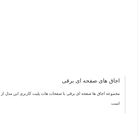
اجاق های صفحه ای برقی
مجموعه اجاق ها صفحه ای برقی با صفحات هات پلیت کاربری این مدل از گ
است