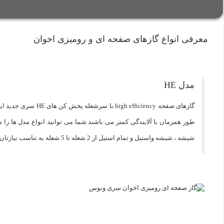
معرفی انواع گازهای صفحه ای و رومیزی اخوان
مدل HE
گازهای صفحه high efficiency
طور همزمان با آلایندگی کمتر می باشند شما می توانید انواع مدل ها را م
شیشه ، شیشه واستیل و تمام استیل از 2 شعله تا 5 شعله به تناسب نیازتان انتخاب نمایید.