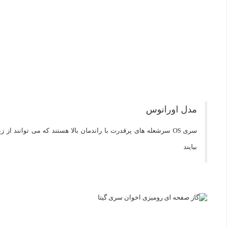
مدل اورانوس
بیایند