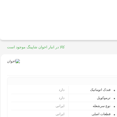
کالا در انبار اخوان شاپینگ موجود است
فندک اتوماتیک
دارد
ترموکوپل
دارد
نوع سرشعله
ایرانی
قطعات اصلی
ایرانی